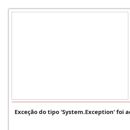
Exceção do tipo 'System.Exception' foi 