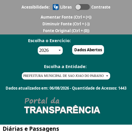
Acessibilidade:
Libras
Contraste
Aumentar Fonte
(Ctrl + (+))
Diminuir Fonte
(Ctrl + (-))
Fonte Original
(Ctrl + (0))
Escolha o Exercício:
Dados Abertos
Escolha a Entidade:
Dados atualizados em: 06/08/2026 - Quantidade de Acessos: 1443