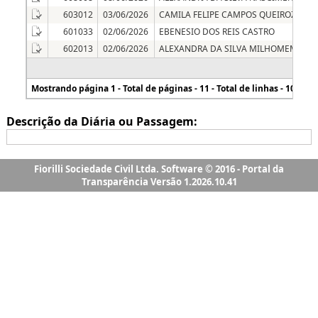
Fiorilli Sociedade Civil Ltda. Software © 2016 - Portal da
Transparência Versão 1.2026.10.41